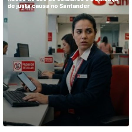
de justa causa no Santander