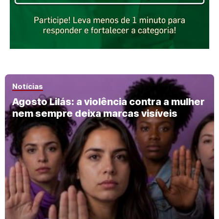
Notícias
Agosto Lilás: a violência contra a mulher
nem sempre deixa marcas visíveis