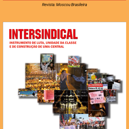
Revista: Moscou Brasileira