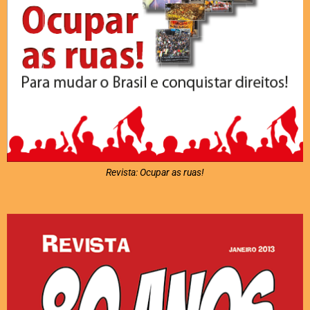
Revista: Ocupar as ruas!