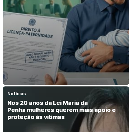
Notícias
Nos 20 anos da Lei Maria da
Penha mulheres querem mais apoio e
proteção às vítimas