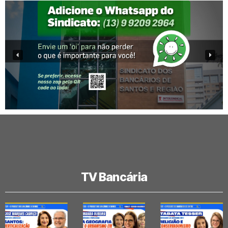
TV Bancária