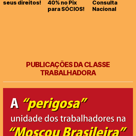
seus direitos!
40% no Pix
Consulta
para SÓCIOS!
Nacional
PUBLICAÇÕES DA CLASSE
TRABALHADORA