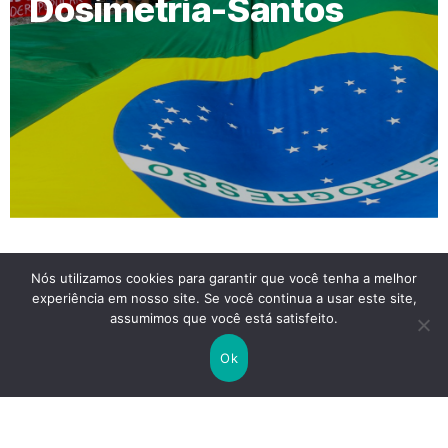
Dosimetria-Santos
Nós utilizamos cookies para garantir que você tenha a melhor
experiência em nosso site. Se você continua a usar este site,
assumimos que você está satisfeito.
Ok
Reajuste Salarial: Declaração do Índice de Reajuste
Salarial da Categoria