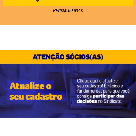
Revista: 80 anos