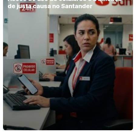
de justa causa no Santander