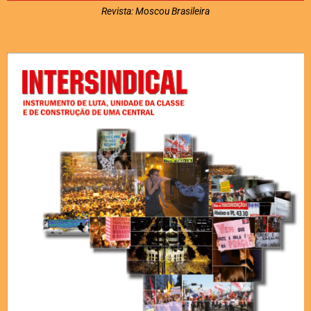
Revista: Moscou Brasileira