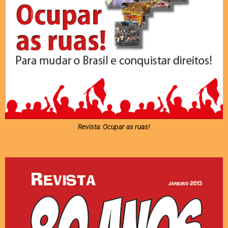
Revista: Ocupar as ruas!