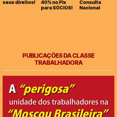
seus direitos!
40% no Pix
Consulta
para SÓCIOS!
Nacional
PUBLICAÇÕES DA CLASSE
TRABALHADORA