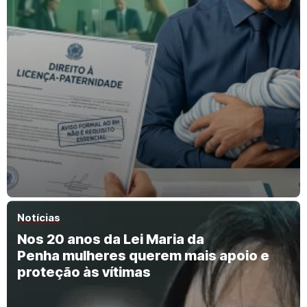
Notícias
Nos 20 anos da Lei Maria da
Penha mulheres querem mais apoio e
proteção às vítimas