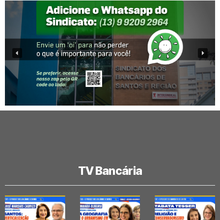
TV Bancária