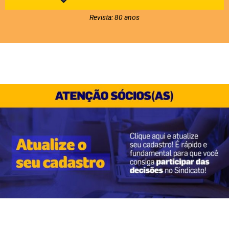
Revista: 80 anos