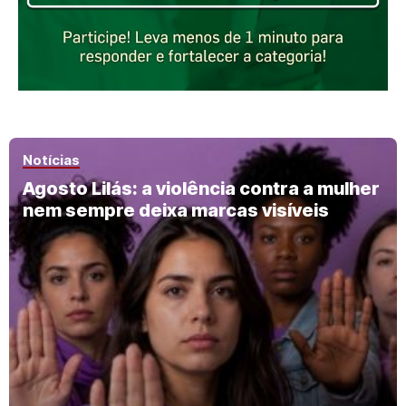
Notícias
Agosto Lilás: a violência contra a mulher
nem sempre deixa marcas visíveis