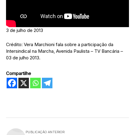
3 de julho de 2013
Crédito: Vera Marchioni fala sobre a participação da
Intersindical na Marcha, Avenida Paulista – TV Bancária –
03 de julho 2013.
Compartilhe
PUBLICAÇÃO ANTERIOR