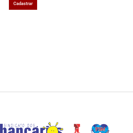
Cadastrar