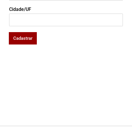
Cidade/UF
Cadastrar