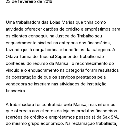
23 de fevereiro de 2016
Uma trabalhadora das Lojas Marisa que tinha como
atividade oferecer cartões de crédito e empréstimos para
os clientes conseguiu na Justiça do Trabalho seu
enquadramento sindical na categoria dos financiários,
fazendo jus à carga horária e benefícios da categoria. A
Oitava Turma do Tribunal Superior do Trabalho não
conheceu do recurso da Marisa , o reconhecimento do
vínculo e o enquadramento na categoria foram resultados
da constatação de que os serviços prestados pela
vendedora se inseriam nas atividades de instituição
financeira.
A trabalhadora foi contratada pela Marisa, mas informou
que oferecia aos clientes da loja os produtos financeiros
(cartões de crédito e empréstimos pessoais) da Sax S/A,
do mesmo grupo econômico. Na reclamação trabalhista,