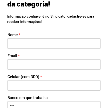
da categoria!
Informação confiável é no Sindicato, cadastre-se para
receber informações!
Nome
*
Email
*
Celular (com DDD)
*
Banco em que trabalha