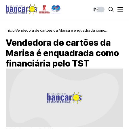
Início
Vendedora de cartões da Marisa é enquadrada como
financiária pelo TST
Vendedora de cartões da
Marisa é enquadrada como
financiária pelo TST