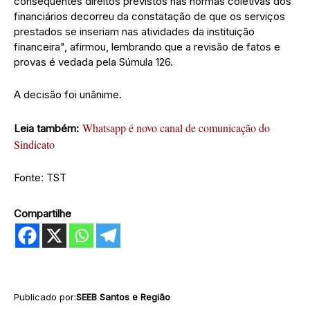
consequentes direitos previstos nas normas coletivas dos
financiários decorreu da constatação de que os serviços
prestados se inseriam nas atividades da instituição
financeira", afirmou, lembrando que a revisão de fatos e
provas é vedada pela Súmula 126.
A decisão foi unânime.
Whatsapp é novo canal de comunicação do
Leia também:
Sindicato
Fonte: TST
Compartilhe
Publicado por:
SEEB Santos e Região