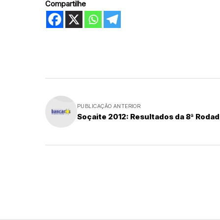
Compartilhe
PUBLICAÇÃO ANTERIOR
Soçaite 2012: Resultados da 8ª Rodad