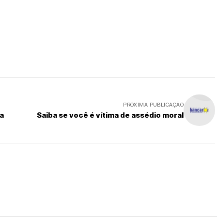
PRÓXIMA PUBLICAÇÃO
a
Saiba se você é vítima de assédio moral