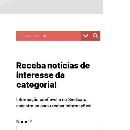
Receba notícias de
interesse da
categoria!
Informação confiável é no Sindicato,
cadastre-se para receber informações!
Nome
*