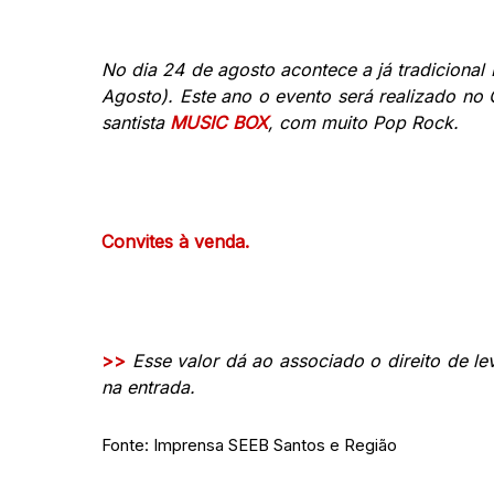
No dia 24 de agosto acontece a já tradiciona
Agosto). Este ano o evento será realizado no
santista
MUSIC BOX
, com muito Pop Rock.
Convites à venda.
>>
Esse valor dá ao associado o direito de 
na entrada.
Fonte: Imprensa SEEB Santos e Região