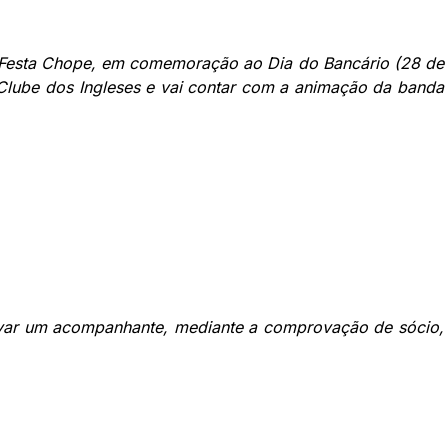
l Festa Chope, em comemoração ao Dia do Bancário (28 de
 Clube dos Ingleses e vai contar com a animação da banda
levar um acompanhante, mediante a comprovação de sócio,