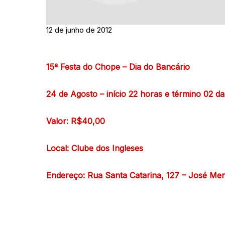
12 de junho de 2012
15ª Festa do Chope – Dia do Bancário
24 de Agosto – início 22 horas e término 02 
Valor: R$40,00
Local: Clube dos Ingleses
Endereço: Rua Santa Catarina, 127 – José Me