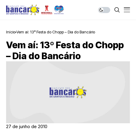
Início
Vem aí: 13º Festa do Chopp – Dia do Bancário
Vem aí: 13º Festa do Chopp
– Dia do Bancário
27 de junho de 2010