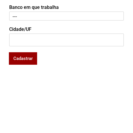
Banco em que trabalha
Cidade/UF
Cadastrar