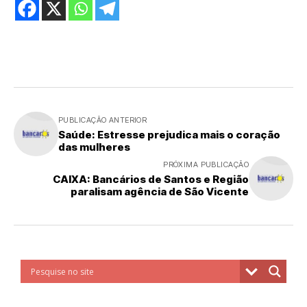
PUBLICAÇÃO ANTERIOR
Saúde: Estresse prejudica mais o coração
das mulheres
PRÓXIMA PUBLICAÇÃO
CAIXA: Bancários de Santos e Região
paralisam agência de São Vicente