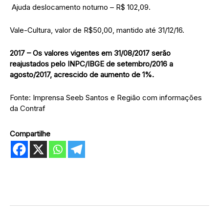
Ajuda deslocamento noturno – R$ 102,09.
Vale-Cultura, valor de R$50,00, mantido até 31/12/16.
2017 – Os valores vigentes em 31/08/2017 serão
reajustados pelo INPC/IBGE de setembro/2016 a
agosto/2017, acrescido de aumento de 1%.
Fonte: Imprensa Seeb Santos e Região com informações
da Contraf
Compartilhe