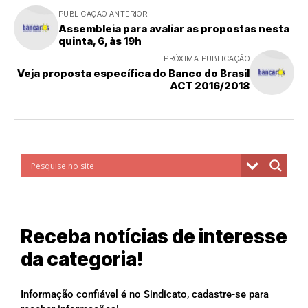
PUBLICAÇÃO ANTERIOR
Assembleia para avaliar as propostas nesta
quinta, 6, às 19h
PRÓXIMA PUBLICAÇÃO
Veja proposta específica do Banco do Brasil
ACT 2016/2018
Receba notícias de interesse
da categoria!
Informação confiável é no Sindicato, cadastre-se para