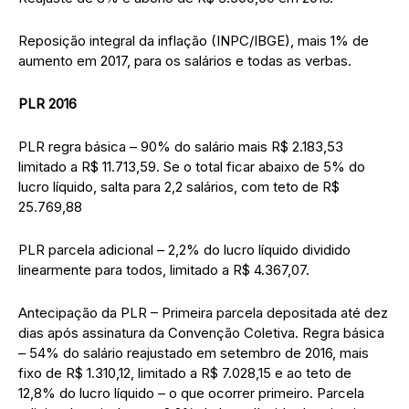
Reposição integral da inflação (INPC/IBGE), mais 1% de
aumento em 2017, para os salários e todas as verbas.
PLR 2016
PLR regra básica – 90% do salário mais R$ 2.183,53
limitado a R$ 11.713,59. Se o total ficar abaixo de 5% do
lucro líquido, salta para 2,2 salários, com teto de R$
25.769,88
PLR parcela adicional – 2,2% do lucro líquido dividido
linearmente para todos, limitado a R$ 4.367,07.
Antecipação da PLR – Primeira parcela depositada até dez
dias após assinatura da Convenção Coletiva. Regra básica
– 54% do salário reajustado em setembro de 2016, mais
fixo de R$ 1.310,12, limitado a R$ 7.028,15 e ao teto de
12,8% do lucro líquido – o que ocorrer primeiro. Parcela