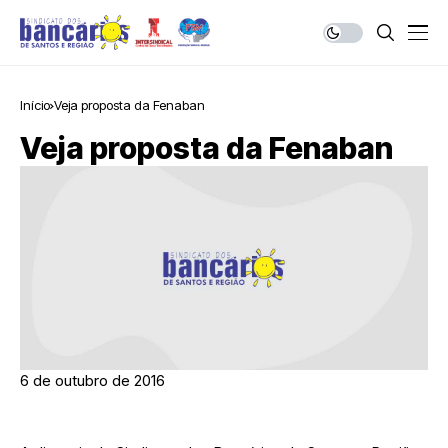
Início
Veja proposta da Fenaban
Veja proposta da Fenaban
6 de outubro de 2016