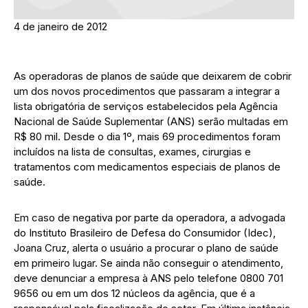
4 de janeiro de 2012
As operadoras de planos de saúde que deixarem de cobrir
um dos novos procedimentos que passaram a integrar a
lista obrigatória de serviços estabelecidos pela Agência
Nacional de Saúde Suplementar (ANS) serão multadas em
R$ 80 mil. Desde o dia 1º, mais 69 procedimentos foram
incluídos na lista de consultas, exames, cirurgias e
tratamentos com medicamentos especiais de planos de
saúde.
Em caso de negativa por parte da operadora, a advogada
do Instituto Brasileiro de Defesa do Consumidor (Idec),
Joana Cruz, alerta o usuário a procurar o plano de saúde
em primeiro lugar. Se ainda não conseguir o atendimento,
deve denunciar a empresa à ANS pelo telefone 0800 701
9656 ou em um dos 12 núcleos da agência, que é a