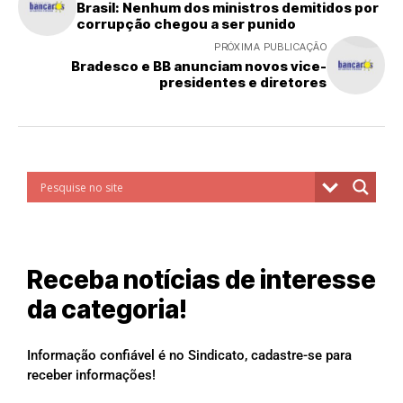
Brasil: Nenhum dos ministros demitidos por
corrupção chegou a ser punido
PRÓXIMA PUBLICAÇÃO
Bradesco e BB anunciam novos vice-
presidentes e diretores
Receba notícias de interesse
da categoria!
Informação confiável é no Sindicato, cadastre-se para
receber informações!