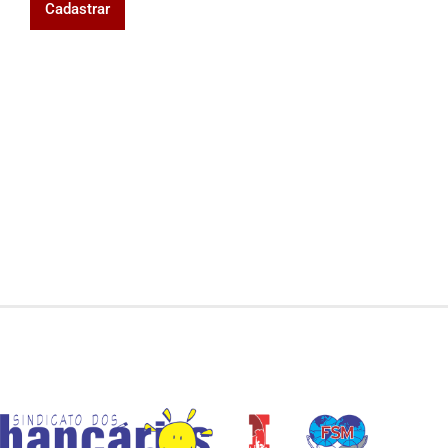
Cadastrar