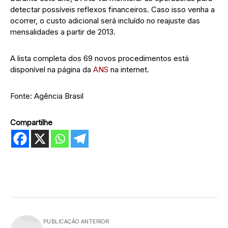
detectar possíveis reflexos financeiros. Caso isso venha a
ocorrer, o custo adicional será incluído no reajuste das
mensalidades a partir de 2013.
A lista completa dos 69 novos procedimentos está
disponível na página da
ANS
na internet.
Fonte: Agência Brasil
Compartilhe
PUBLICAÇÃO ANTERIOR