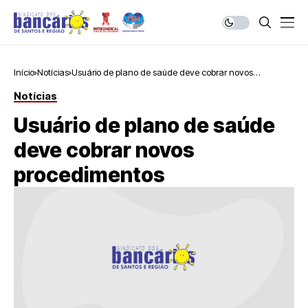
Início
Notícias
Usuário de plano de saúde deve cobrar novos
procedimentos
Notícias
Usuário de plano de saúde
deve cobrar novos
procedimentos