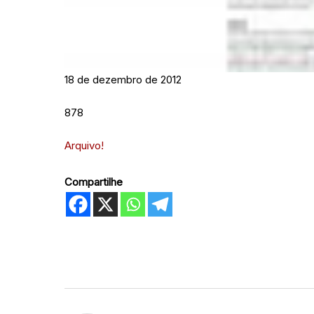
18 de dezembro de 2012
878
Arquivo!
Compartilhe