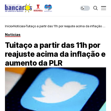
Início
Notícias
Tuitaço a partir das 11h por reajuste acima da inflação e
aumento da PLR
Notícias
Tuitaço a partir das 11h por
reajuste acima da inflação e
aumento da PLR