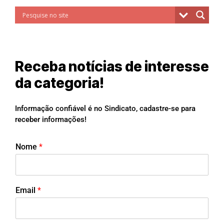
Receba notícias de interesse
da categoria!
Informação confiável é no Sindicato, cadastre-se para
receber informações!
Nome
*
Email
*