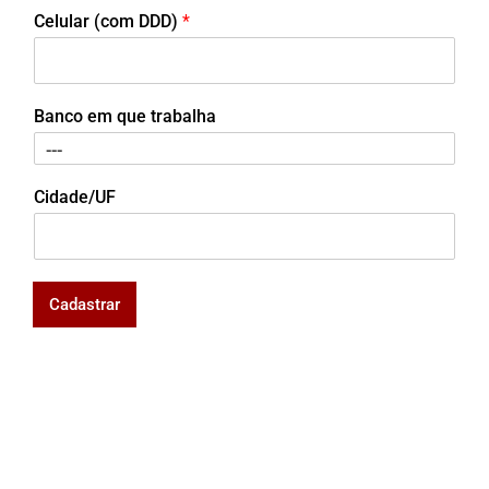
Celular (com DDD)
*
Banco em que trabalha
Cidade/UF
Cadastrar