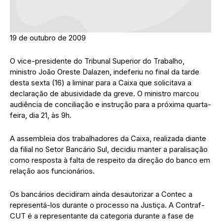
19 de outubro de 2009
O vice-presidente do Tribunal Superior do Trabalho,
ministro João Oreste Dalazen, indeferiu no final da tarde
desta sexta (16) a liminar para a Caixa que solicitava a
declaração de abusividade da greve. O ministro marcou
audiência de conciliação e instrução para a próxima quarta-
feira, dia 21, às 9h.
A assembleia dos trabalhadores da Caixa, realizada diante
da filial no Setor Bancário Sul, decidiu manter a paralisação
como resposta à falta de respeito da direção do banco em
relação aos funcionários.
Os bancários decidiram ainda desautorizar a Contec a
representá-los durante o processo na Justiça. A Contraf-
CUT é a representante da categoria durante a fase de