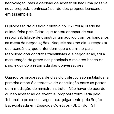
negociação, mas a decisão de aceitar ou não uma possível
nova proposta continuará sendo dos próprios bancários
em assembleia.
O processo de dissídio coletivo no TST foi ajuizado na
quinta-feira pela Caixa, que tentou escapar de sua
responsabilidade de construir um acordo com os bancários
na mesa de negociações. Naquele mesmo dia, a resposta
dos bancários, que entendem que o caminho para
resolução dos conflitos trabalhistas é a negociação, foi a
manutenção da greve nas principais e maiores bases do
país, exigindo a retomada das conversações.
Quando os processos de dissídio coletivo são instalados, a
primeira etapa é a tentativa de conciliação entre as partes
com mediação do ministro instrutor. Não havendo acordo
ou não aceitação de eventual proposta formulada pelo
Tribunal, o processo segue para julgamento pela Seção
Especializada em Dissídios Coletivos (SDC) do TST.