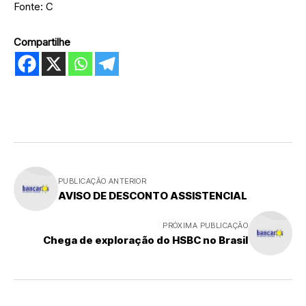
Fonte: C
Compartilhe
PUBLICAÇÃO ANTERIOR
AVISO DE DESCONTO ASSISTENCIAL
PRÓXIMA PUBLICAÇÃO
Chega de exploração do HSBC no Brasil