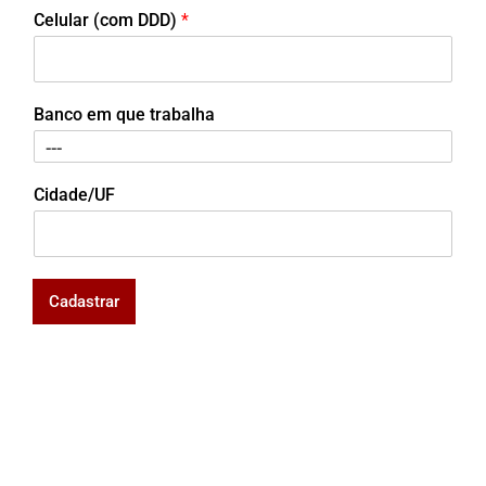
Celular (com DDD)
*
Banco em que trabalha
Cidade/UF
Cadastrar