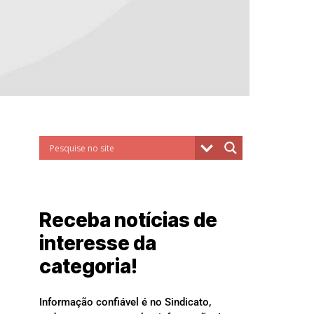
Receba notícias de
interesse da
categoria!
Informação confiável é no Sindicato,