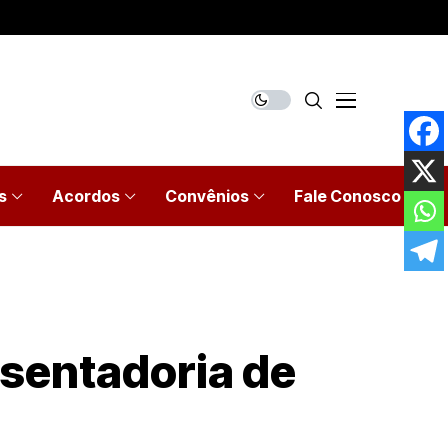
s
Acordos
Convênios
Fale Conosco
sentadoria de