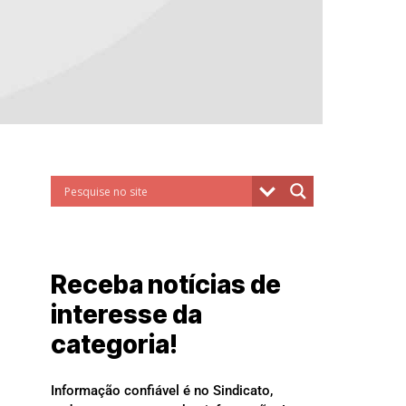
Receba notícias de
interesse da
categoria!
Informação confiável é no Sindicato,