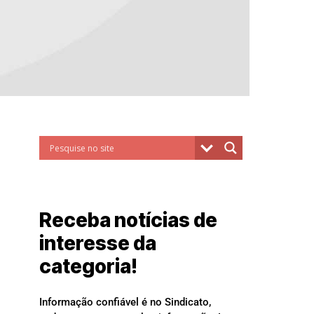
Receba notícias de
interesse da
categoria!
Informação confiável é no Sindicato,