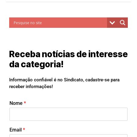
Receba notícias de interesse
da categoria!
Informação confiável é no Sindicato, cadastre-se para
receber informações!
Nome
*
Email
*