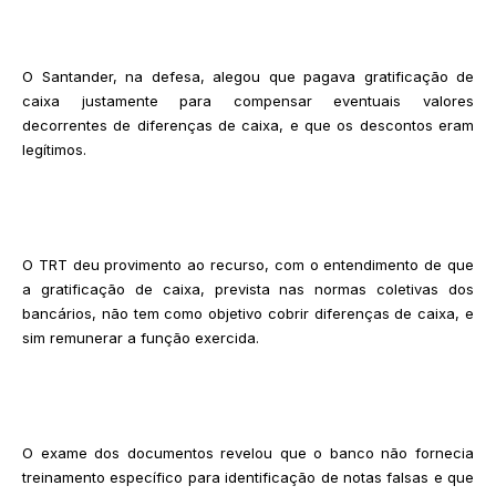
O Santander, na defesa, alegou que pagava gratificação de
caixa justamente para compensar eventuais valores
decorrentes de diferenças de caixa, e que os descontos eram
legítimos.
O TRT deu provimento ao recurso, com o entendimento de que
a gratificação de caixa, prevista nas normas coletivas dos
bancários, não tem como objetivo cobrir diferenças de caixa, e
sim remunerar a função exercida.
O exame dos documentos revelou que o banco não fornecia
treinamento específico para identificação de notas falsas e que