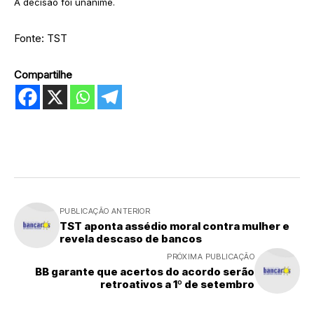
A decisão foi unânime.
Fonte: TST
Compartilhe
PUBLICAÇÃO ANTERIOR
TST aponta assédio moral contra mulher e
revela descaso de bancos
PRÓXIMA PUBLICAÇÃO
BB garante que acertos do acordo serão
retroativos a 1º de setembro