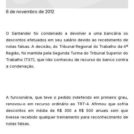
6 de novembro de 2012
O Santander foi condenado a devolver a uma bancária os
descontos efetuados em seu salário devido ao recebimento de
notas falsas. A decisão, do Tribunal Regional do Trabalho da 4ª
Região, foi mantida pela Segunda Turma do Tribunal Superior do
Trabalho (TST), que não conheceu de recurso do banco contra
a condenação.
A funcionária, que teve o pedido indeferido em primeiro grau,
renovou-o em recurso ordinário ao TRT-4. Afirmou que sofria
descontos em média de R$ 300 a R$ 500 anuais sem que
tivesse recebido qualquer treinamento para reconhecimento de
notas falsas.