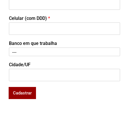
Celular (com DDD)
*
Banco em que trabalha
Cidade/UF
Cadastrar