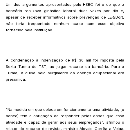
Um dos argumentos apresentados pelo HSBC foi o de que a
bancária realizava ginástica laboral duas vezes por dia e,
apesar de receber informativos sobre prevenção de LER/Dort,
não teria frequentado nenhum curso com esse objetivo
fornecido pela instituição.
A condenação à indenização de R$ 30 mil foi imposta pela
Sexta Turma do TST, ao julgar recurso da bancária. Para a
Turma, a culpa pelo surgimento da doença ocupacional era
presumida.
“Na medida em que coloca em funcionamento uma atividade, [o
banco] tem a obrigação de responder pelos danos que essa
atividade é capaz de gerar aos seus empregados”, afirmou o
relator do recurso de revista, ministro Aloysio Corrêa a Veiga.