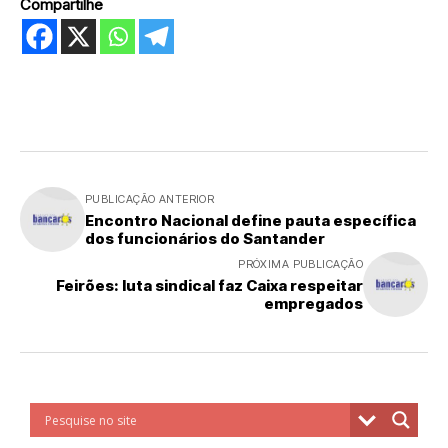
Compartilhe
PUBLICAÇÃO ANTERIOR
Encontro Nacional define pauta específica
dos funcionários do Santander
PRÓXIMA PUBLICAÇÃO
Feirões: luta sindical faz Caixa respeitar
empregados