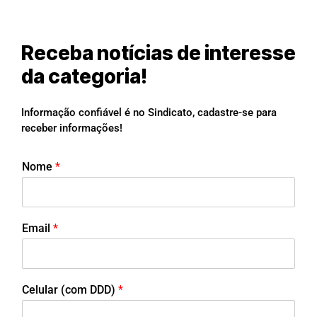
Receba notícias de interesse
da categoria!
Informação confiável é no Sindicato, cadastre-se para
receber informações!
Nome
*
Email
*
Celular (com DDD)
*