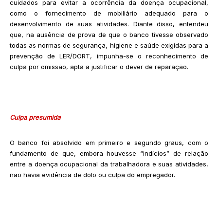
cuidados para evitar a ocorrência da doença ocupacional,
como o fornecimento de mobiliário adequado para o
desenvolvimento de suas atividades. Diante disso, entendeu
que, na ausência de prova de que o banco tivesse observado
todas as normas de segurança, higiene e saúde exigidas para a
prevenção de LER/DORT, impunha-se o reconhecimento de
culpa por omissão, apta a justificar o dever de reparação.
Culpa presumida
O banco foi absolvido em primeiro e segundo graus, com o
fundamento de que, embora houvesse “indícios” de relação
entre a doença ocupacional da trabalhadora e suas atividades,
não havia evidência de dolo ou culpa do empregador.