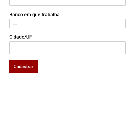
Banco em que trabalha
Cidade/UF
Cadastrar