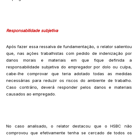
Responsabilidade subjetiva
Após fazer essa ressalva de fundamentação, o relator salientou
que, nas ações trabalhistas com pedido de indenização por
danos morais e materiais em que fique definida a
responsabilidade subjetiva do empregador por dolo ou culpa,
cabe-lhe comprovar que teria adotado todas as medidas
necessárias para reduzir os riscos do ambiente de trabalho.
Caso contrário, deverá responder pelos danos e materiais
causados ao empregado.
No caso analisado, o relator destacou que o HSBC não
comprovou que efetivamente tenha se cercado de todos os