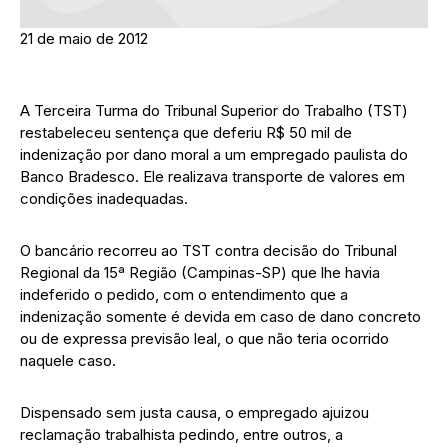
21 de maio de 2012
A Terceira Turma do Tribunal Superior do Trabalho (TST)
restabeleceu sentença que deferiu R$ 50 mil de
indenização por dano moral a um empregado paulista do
Banco Bradesco. Ele realizava transporte de valores em
condições inadequadas.
O bancário recorreu ao TST contra decisão do Tribunal
Regional da 15ª Região (Campinas-SP) que lhe havia
indeferido o pedido, com o entendimento que a
indenização somente é devida em caso de dano concreto
ou de expressa previsão leal, o que não teria ocorrido
naquele caso.
Dispensado sem justa causa, o empregado ajuizou
reclamação trabalhista pedindo, entre outros, a