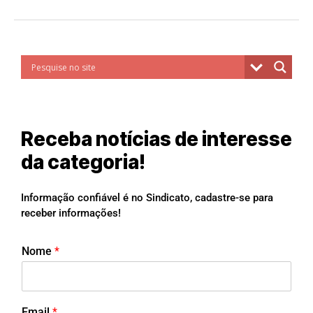
Receba notícias de interesse
da categoria!
Informação confiável é no Sindicato, cadastre-se para
receber informações!
Nome
*
Email
*