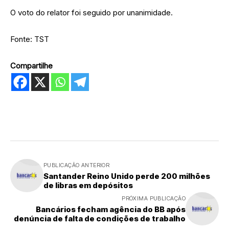
O voto do relator foi seguido por unanimidade.
Fonte: TST
Compartilhe
PUBLICAÇÃO ANTERIOR
Santander Reino Unido perde 200 milhões
de libras em depósitos
PRÓXIMA PUBLICAÇÃO
Bancários fecham agência do BB após
denúncia de falta de condições de trabalho