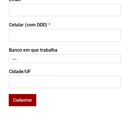
Celular (com DDD)
*
Banco em que trabalha
Cidade/UF
Cadastrar