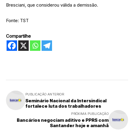
Bresciani, que considerou válida a demissão.
Fonte: TST
Compartilhe
PUBLICAÇÃO ANTERIOR
Seminário Nacional da Intersindical
fortalece luta dos trabalhadores
PRÓXIMA PUBLICAÇÃO
Bancários negociam aditivo e PPRS com
Santander hoje e amanhã