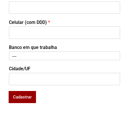
Celular (com DDD)
*
Banco em que trabalha
Cidade/UF
Cadastrar