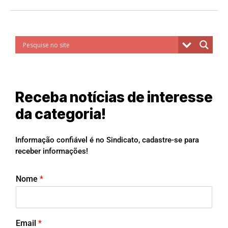
Receba notícias de interesse
da categoria!
Informação confiável é no Sindicato, cadastre-se para
receber informações!
Nome
*
Email
*