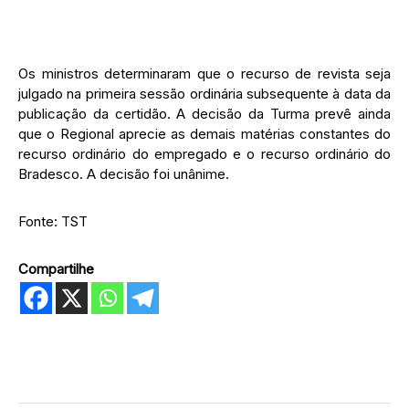
Os ministros determinaram que o recurso de revista seja
julgado na primeira sessão ordinária subsequente à data da
publicação da certidão. A decisão da Turma prevê ainda
que o Regional aprecie as demais matérias constantes do
recurso ordinário do empregado e o recurso ordinário do
Bradesco. A decisão foi unânime.
Fonte: TST
Compartilhe