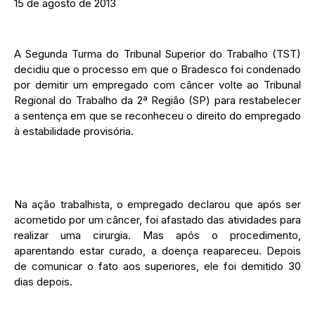
15 de agosto de 2013
A Segunda Turma do Tribunal Superior do Trabalho (TST)
decidiu que o processo em que o Bradesco foi condenado
por demitir um empregado com câncer volte ao Tribunal
Regional do Trabalho da 2ª Região (SP) para restabelecer
a sentença em que se reconheceu o direito do empregado
à estabilidade provisória.
Na ação trabalhista, o empregado declarou que após ser
acometido por um câncer, foi afastado das atividades para
realizar uma cirurgia. Mas após o procedimento,
aparentando estar curado, a doença reapareceu. Depois
de comunicar o fato aos superiores, ele foi demitido 30
dias depois.