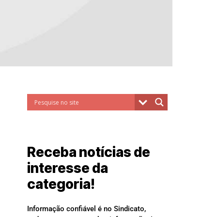
Receba notícias de
interesse da
categoria!
Informação confiável é no Sindicato,