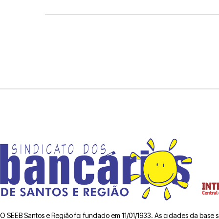
O SEEB Santos e Região foi fundado em 11/01/1933. As cidades da base