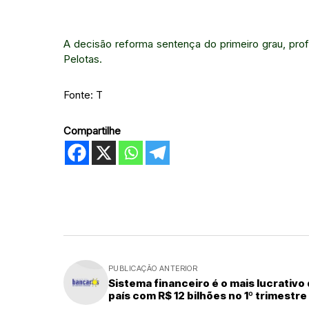
A decisão reforma sentença do primeiro grau, profe
Pelotas.
Fonte: T
Compartilhe
PUBLICAÇÃO ANTERIOR
Sistema financeiro é o mais lucrativo
país com R$ 12 bilhões no 1º trimestre