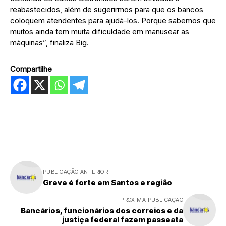
reabastecidos, além de sugerirmos para que os bancos
coloquem atendentes para ajudá-los. Porque sabemos que
muitos ainda tem muita dificuldade em manusear as
máquinas”, finaliza Big.
Compartilhe
PUBLICAÇÃO ANTERIOR
Greve é forte em Santos e região
PRÓXIMA PUBLICAÇÃO
Bancários, funcionários dos correios e da
justiça federal fazem passeata