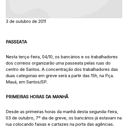
3 de outubro de 2011
PASSEATA
Nesta terça-feira, 04/10, os bancários e os trabalhadores
dos correios organizarão uma passeata pelas ruas do
centro de Santos. A concentração dos trabalhadores das
duas categorias em greve será a partir das 15h, na Pça.
Mauá, em Santos/SP.
PRIMEIRAS HORAS DA MANHÃ
Desde as primeiras horas da manhã desta segunda-feira,
03 de outubro, 7º dia de greve, os bancários já estavam na
rua colocando faixas e cartazes na porta das agências.