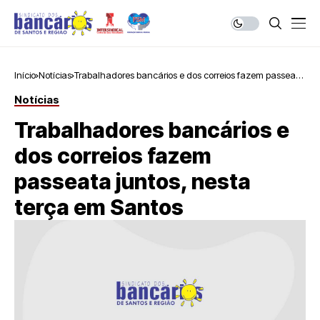
Início
Notícias
Trabalhadores bancários e dos correios fazem passeata
juntos, nesta terça em Santos
Notícias
Trabalhadores bancários e
dos correios fazem
passeata juntos, nesta
terça em Santos