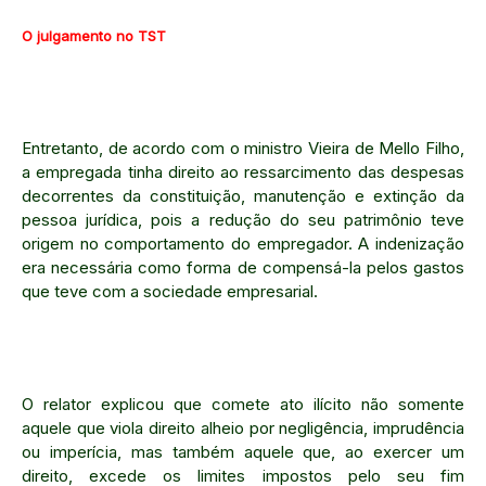
O julgamento no TST
Entretanto, de acordo com o ministro Vieira de Mello Filho,
a empregada tinha direito ao ressarcimento das despesas
decorrentes da constituição, manutenção e extinção da
pessoa jurídica, pois a redução do seu patrimônio teve
origem no comportamento do empregador. A indenização
era necessária como forma de compensá-la pelos gastos
que teve com a sociedade empresarial.
O relator explicou que comete ato ilícito não somente
aquele que viola direito alheio por negligência, imprudência
ou imperícia, mas também aquele que, ao exercer um
direito, excede os limites impostos pelo seu fim