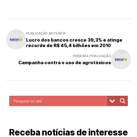
PUBLICAÇÃO ANTERIOR
Lucro dos bancos cresce 39,3% e atinge
recorde de R$ 45,4 bilhões em 2010
PRÓXIMA PUBLICAÇÃO
Campanha contra o uso de agrotóxicos
Receba notícias de interesse