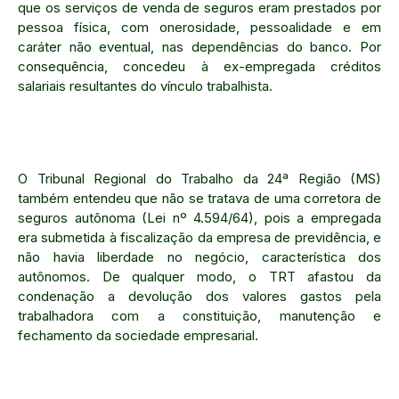
que os serviços de venda de seguros eram prestados por
pessoa física, com onerosidade, pessoalidade e em
caráter não eventual, nas dependências do banco. Por
consequência, concedeu à ex-empregada créditos
salariais resultantes do vínculo trabalhista.
O Tribunal Regional do Trabalho da 24ª Região (MS)
também entendeu que não se tratava de uma corretora de
seguros autônoma (Lei nº 4.594/64), pois a empregada
era submetida à fiscalização da empresa de previdência, e
não havia liberdade no negócio, característica dos
autônomos. De qualquer modo, o TRT afastou da
condenação a devolução dos valores gastos pela
trabalhadora com a constituição, manutenção e
fechamento da sociedade empresarial.