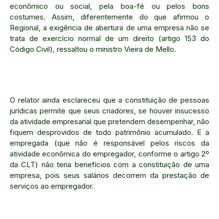
econômico ou social, pela boa-fé ou pelos bons
costumes. Assim, diferentemente do que afirmou o
Regional, a exigência de abertura de uma empresa não se
trata de exercício normal de um direito (artigo 153 do
Código Civil), ressaltou o ministro Vieira de Mello.
O relator ainda esclareceu que a constituição de pessoas
jurídicas permite que seus criadores, se houver insucesso
da atividade empresarial que pretendem desempenhar, não
fiquem desprovidos de todo patrimônio acumulado. E a
empregada (que não é responsável pelos riscos da
atividade econômica do empregador, conforme o artigo 2º
da CLT) não teria benefícios com a constituição de uma
empresa, pois seus salários decorrem da prestação de
serviços ao empregador.