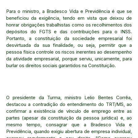
Para o ministro, a Bradesco Vida e Previdência é que se
beneficiou da exigência, tendo em vista que deixou de
honrar obrigações trabalhistas como os recolhimentos dos
depósitos do FGTS e das contribuições para o INSS.
Portanto, a constituição da sociedade empresarial foi
desvirtuada da sua finalidade, ou seja, permitir que a
pessoa física controle os riscos inerentes ao desempenho
da atividade empresarial, porque serviu, unicamente, para
burlar os direitos sociais garantidos na Constituição.
O presidente da Turma, ministro Lelio Bentes Corrêa,
destacou a contradição do entendimento do TRT/MS, ao
confirmar a existência de vínculo de emprego entre as
partes (apesar da constituição da pessoa jurídica) e, ao
mesmo tempo, consagrar que a Bradesco Vida e
Previdência, quando exigiu abertura de empresa individual,