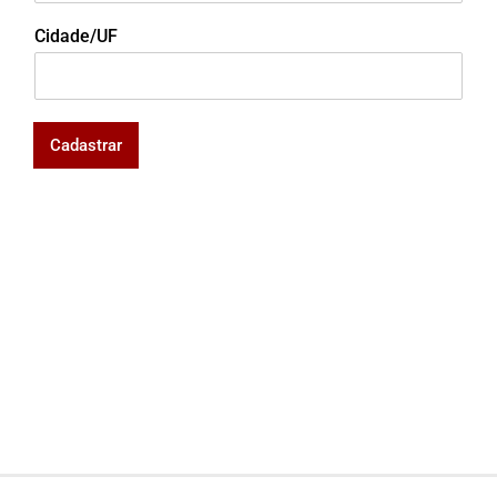
Cidade/UF
Cadastrar