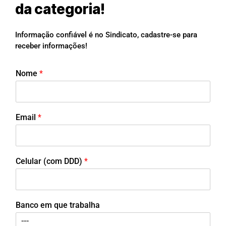
da categoria!
Informação confiável é no Sindicato, cadastre-se para
receber informações!
Nome
*
Email
*
Celular (com DDD)
*
Banco em que trabalha