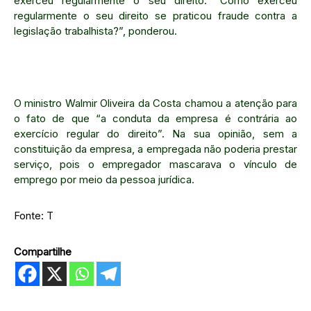
exerceu regularmente o seu direito. “Como exerceu
regularmente o seu direito se praticou fraude contra a
legislação trabalhista?”, ponderou.
O ministro Walmir Oliveira da Costa chamou a atenção para
o fato de que “a conduta da empresa é contrária ao
exercício regular do direito”. Na sua opinião, sem a
constituição da empresa, a empregada não poderia prestar
serviço, pois o empregador mascarava o vínculo de
emprego por meio da pessoa jurídica.
Fonte: T
Compartilhe