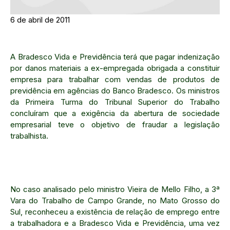
6 de abril de 2011
A Bradesco Vida e Previdência terá que pagar indenização
por danos materiais a ex-empregada obrigada a constituir
empresa para trabalhar com vendas de produtos de
previdência em agências do Banco Bradesco. Os ministros
da Primeira Turma do Tribunal Superior do Trabalho
concluíram que a exigência da abertura de sociedade
empresarial teve o objetivo de fraudar a legislação
trabalhista.
No caso analisado pelo ministro Vieira de Mello Filho, a 3ª
Vara do Trabalho de Campo Grande, no Mato Grosso do
Sul, reconheceu a existência de relação de emprego entre
a trabalhadora e a Bradesco Vida e Previdência, uma vez