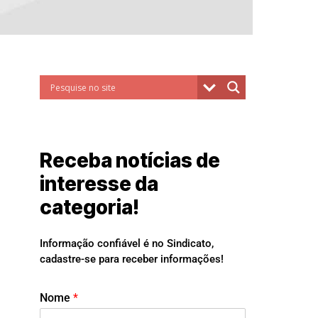
Receba notícias de
interesse da
categoria!
Informação confiável é no Sindicato,
cadastre-se para receber informações!
Nome
*