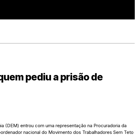
quem pediu a prisão de
uia (DEM) entrou com uma representação na Procuradoria da
coordenador nacional do Movimento dos Trabalhadores Sem Teto