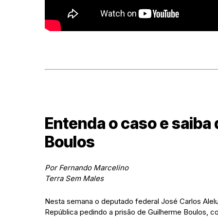
Entenda o caso e saiba 
Boulos
Por Fernando Marcelino
Terra Sem Males
Nesta semana o deputado federal José Carlos Alel
República pedindo a prisão de Guilherme Boulos, 