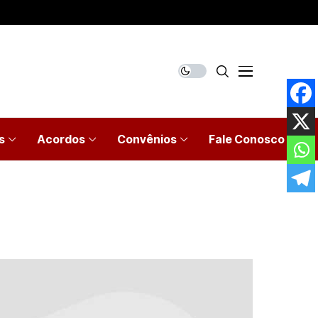
s
Acordos
Convênios
Fale Conosco