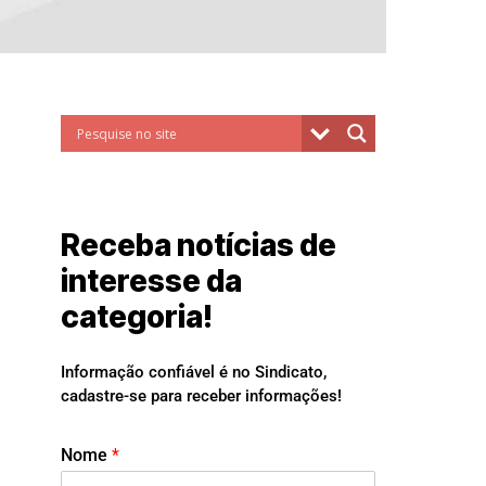
Receba notícias de
interesse da
categoria!
Informação confiável é no Sindicato,
cadastre-se para receber informações!
Nome
*