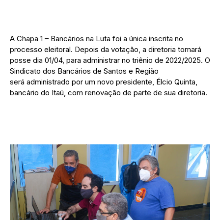
A Chapa 1 – Bancários na Luta foi a única inscrita no
processo eleitoral. Depois da votação, a diretoria tomará
posse dia 01/04, para administrar no triênio de 2022/2025. O
Sindicato dos Bancários de Santos e Região
será administrado por um novo presidente, Élcio Quinta,
bancário do Itaú, com renovação de parte de sua diretoria.