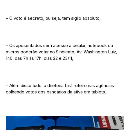
– O voto é secreto, ou seja, tem sigilo absoluto;
– Os aposentados sem acesso a celular, notebook ou
micros poderão votar no Sindicato, Av. Washington Luiz,
140, das 7h às 17h, dias 22 e 23/11;
– Além disso tudo, a diretoria fará roteiro nas agências
colhendo votos dos bancários da ativa em tablets.