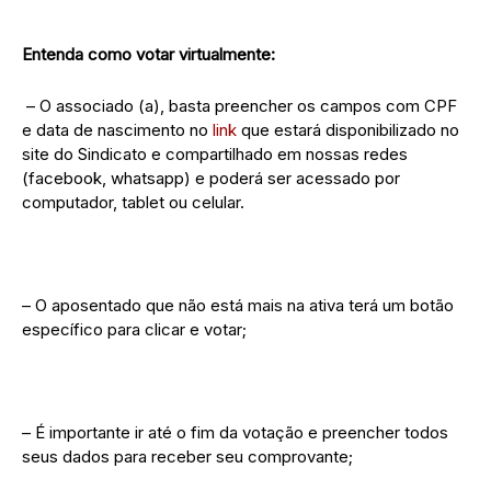
Entenda como votar virtualmente:
– O associado (a), basta preencher os campos com CPF
e data de nascimento no
link
que estará disponibilizado no
site do Sindicato e compartilhado em nossas redes
(facebook, whatsapp) e poderá ser acessado por
computador, tablet ou celular.
– O aposentado que não está mais na ativa terá um botão
específico para clicar e votar;
– É importante ir até o fim da votação e preencher todos
seus dados para receber seu comprovante;