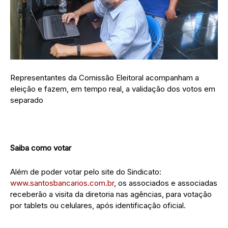
Representantes da Comissão Eleitoral acompanham a
eleição e fazem, em tempo real, a validação dos votos em
separado
Saiba como votar
Além de poder votar pelo site do Sindicato:
www.santosbancarios.com.br
, os associados e associadas
receberão a visita da diretoria nas agências, para votação
por tablets ou celulares, após identificação oficial.