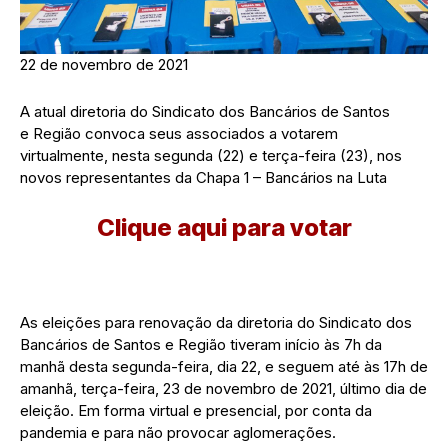
22 de novembro de 2021
A atual diretoria do Sindicato dos Bancários de Santos
e Região convoca seus associados a votarem
virtualmente, nesta segunda (22) e terça-feira (23), nos
novos representantes da Chapa 1 – Bancários na Luta
Clique aqui para votar
As eleições para renovação da diretoria do Sindicato dos
Bancários de Santos e Região tiveram início às 7h da
manhã desta segunda-feira, dia 22, e seguem até às 17h de
amanhã, terça-feira, 23 de novembro de 2021, último dia de
eleição. Em forma virtual e presencial, por conta da
pandemia e para não provocar aglomerações.