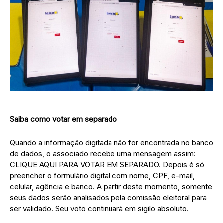
Saiba como votar em separado
Quando a informação digitada não for encontrada no banco
de dados, o associado recebe uma mensagem assim:
CLIQUE AQUI PARA VOTAR EM SEPARADO. Depois é só
preencher o formulário digital com nome, CPF, e-mail,
celular, agência e banco. A partir deste momento, somente
seus dados serão analisados pela comissão eleitoral para
ser validado. Seu voto continuará em sigilo absoluto.