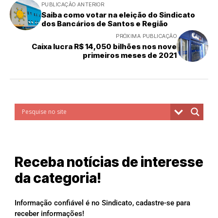
PUBLICAÇÃO ANTERIOR
Saiba como votar na eleição do Sindicato
dos Bancários de Santos e Região
PRÓXIMA PUBLICAÇÃO
Caixa lucra R$ 14,050 bilhões nos nove
primeiros meses de 2021
Receba notícias de interesse
da categoria!
Informação confiável é no Sindicato, cadastre-se para
receber informações!