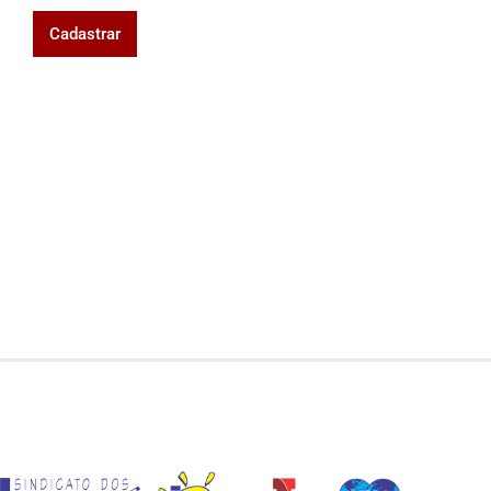
Cadastrar