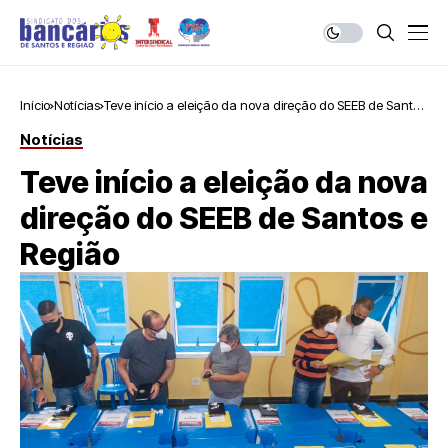
Início
Notícias
Teve início a eleição da nova direção do SEEB de Santos
e Região
Notícias
Teve início a eleição da nova
direção do SEEB de Santos e
Região