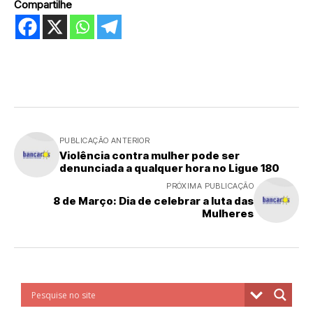
Compartilhe
PUBLICAÇÃO ANTERIOR
Violência contra mulher pode ser
denunciada a qualquer hora no Ligue 180
PRÓXIMA PUBLICAÇÃO
8 de Março: Dia de celebrar a luta das
Mulheres