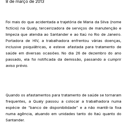
8 de março de 2013
Foi mais do que acidentada a trajetória de Maria da Silva (nome
fictício) na Qualy, terceirizadora de serviços de manutenção e
limpeza que atendia ao Santander e ao Itaú no Rio de Janeiro.
Portadora de HIV, a trabalhadora enfrentou várias doenças,
inclusive psiquiátricas, e esteve afastada para tratamento de
saúde em diversas ocasiões. No dia 26 de dezembro do ano
passado, ela foi notificada da demissão, passando a cumprir
aviso prévio.
Quando os afastamentos para tratamento de saúde se tornaram
frequentes, a Qualy passou a colocar a trabalhadora numa
espécie de “banco de disponibilidade” e a não mantê-la fixa
numa agência, atuando em unidades tanto do Itaú quanto do
Santander.