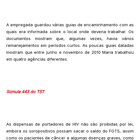
A empregada guardou várias guias de encaminhamento com as
quais era informada sobre o local onde deveria trabalhar. Os
documentos mostram que, algumas vezes, havia vários
remanejamentos em períodos curtos. As poucas guias datadas
mostram que entre junho e novembro de 2010 Maria trabalhou
em quatro agências diferentes.
Súmula 443 do TST
As dispensas de portadores de HIV não são proibidas por lei,
embora os soropositivos possam sacar o saldo do FGTS, assim
como os pacientes de câncer e algumas doenças graves, como