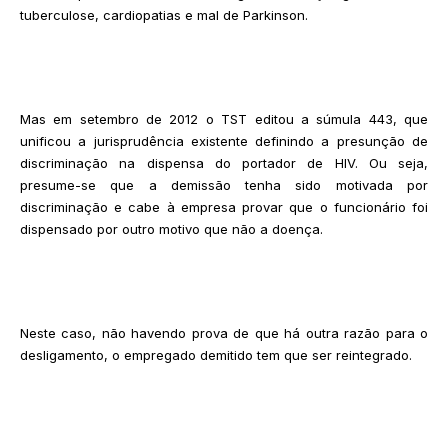
tuberculose, cardiopatias e mal de Parkinson.
Mas em setembro de 2012 o TST editou a súmula 443, que
unificou a jurisprudência existente definindo a presunção de
discriminação na dispensa do portador de HIV. Ou seja,
presume-se que a demissão tenha sido motivada por
discriminação e cabe à empresa provar que o funcionário foi
dispensado por outro motivo que não a doença.
Neste caso, não havendo prova de que há outra razão para o
desligamento, o empregado demitido tem que ser reintegrado.