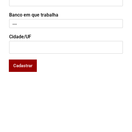
Banco em que trabalha
Cidade/UF
Cadastrar