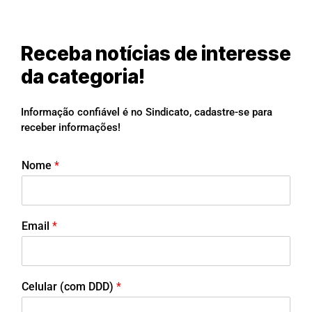
Receba notícias de interesse
da categoria!
Informação confiável é no Sindicato, cadastre-se para
receber informações!
Nome
*
Email
*
Celular (com DDD)
*