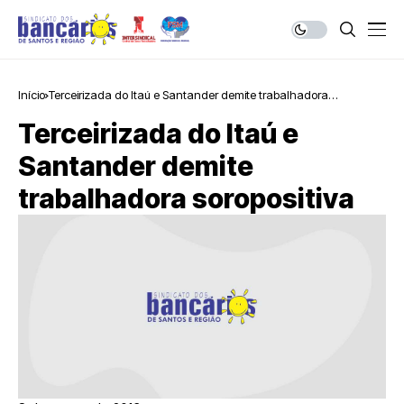
Início
Terceirizada do Itaú e Santander demite trabalhadora
soropositiva
Terceirizada do Itaú e
Santander demite
trabalhadora soropositiva