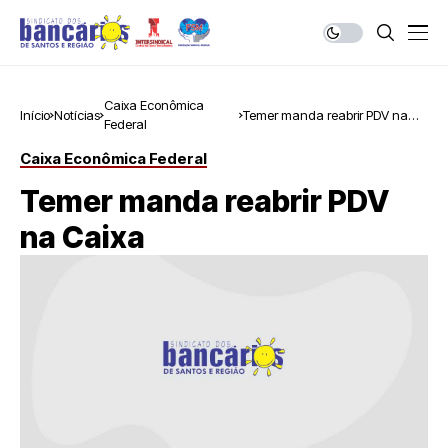
Caixa Econômica
Início
Notícias
Temer manda reabrir PDV na
Federal
Caixa
Caixa Econômica Federal
Temer manda reabrir PDV
na Caixa