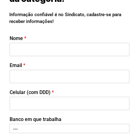
Informação confiável é no Sindicato, cadastre-se para
receber informações!
Nome
*
Email
*
Celular (com DDD)
*
Banco em que trabalha