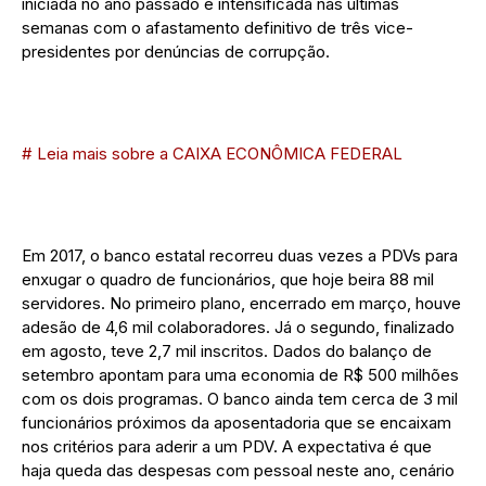
iniciada no ano passado e intensificada nas últimas
semanas com o afastamento definitivo de três vice-
presidentes por denúncias de corrupção.
# Leia mais sobre a CAIXA ECONÔMICA FEDERAL
Em 2017, o banco estatal recorreu duas vezes a PDVs para
enxugar o quadro de funcionários, que hoje beira 88 mil
servidores. No primeiro plano, encerrado em março, houve
adesão de 4,6 mil colaboradores. Já o segundo, finalizado
em agosto, teve 2,7 mil inscritos. Dados do balanço de
setembro apontam para uma economia de R$ 500 milhões
com os dois programas. O banco ainda tem cerca de 3 mil
funcionários próximos da aposentadoria que se encaixam
nos critérios para aderir a um PDV. A expectativa é que
haja queda das despesas com pessoal neste ano, cenário