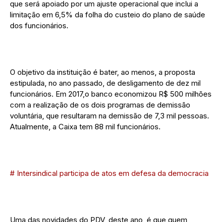
que será apoiado por um ajuste operacional que inclui a
limitação em 6,5% da folha do custeio do plano de saúde
dos funcionários.
O objetivo da instituição é bater, ao menos, a proposta
estipulada, no ano passado, de desligamento de dez mil
funcionários. Em 2017,o banco economizou R$ 500 milhões
com a realização de os dois programas de demissão
voluntária, que resultaram na demissão de 7,3 mil pessoas.
Atualmente, a Caixa tem 88 mil funcionários.
# Intersindical participa de atos em defesa da democracia
Uma das novidades do PDV, deste ano, é que quem