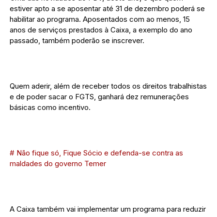
estiver apto a se aposentar até 31 de dezembro poderá se
habilitar ao programa. Aposentados com ao menos, 15
anos de serviços prestados à Caixa, a exemplo do ano
passado, também poderão se inscrever.
Quem aderir, além de receber todos os direitos trabalhistas
e de poder sacar o FGTS, ganhará dez remunerações
básicas como incentivo.
# Não fique só, Fique Sócio e defenda-se contra as
maldades do governo Temer
A Caixa também vai implementar um programa para reduzir