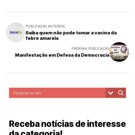
PUBLICAÇÃO ANTERIOR
Saiba quem não pode tomar a vacina da
febre amarela
PRÓXIMA PUBLICAÇÃO
Manifestação em Defesa da Democracia
Receba notícias de interesse
da categoria!