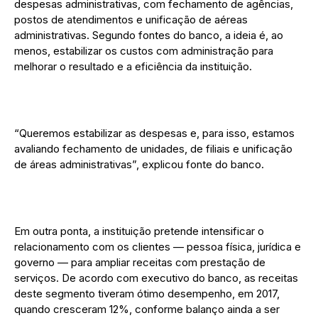
despesas administrativas, com fechamento de agências,
postos de atendimentos e unificação de aéreas
administrativas. Segundo fontes do banco, a ideia é, ao
menos, estabilizar os custos com administração para
melhorar o resultado e a eficiência da instituição.
“Queremos estabilizar as despesas e, para isso, estamos
avaliando fechamento de unidades, de filiais e unificação
de áreas administrativas”, explicou fonte do banco.
Em outra ponta, a instituição pretende intensificar o
relacionamento com os clientes — pessoa física, jurídica e
governo — para ampliar receitas com prestação de
serviços. De acordo com executivo do banco, as receitas
deste segmento tiveram ótimo desempenho, em 2017,
quando cresceram 12%, conforme balanço ainda a ser