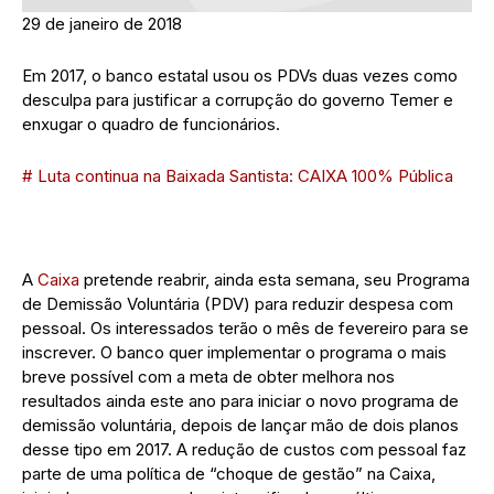
29 de janeiro de 2018
Em 2017, o banco estatal usou os PDVs duas vezes como
desculpa para justificar a corrupção do governo Temer e
enxugar o quadro de funcionários.
# Luta continua na Baixada Santista: CAIXA 100% Pública
A
Caixa
pretende reabrir, ainda esta semana, seu Programa
de Demissão Voluntária (PDV) para reduzir despesa com
pessoal. Os interessados terão o mês de fevereiro para se
inscrever. O banco quer implementar o programa o mais
breve possível com a meta de obter melhora nos
resultados ainda este ano para iniciar o novo programa de
demissão voluntária, depois de lançar mão de dois planos
desse tipo em 2017. A redução de custos com pessoal faz
parte de uma política de “choque de gestão” na Caixa,