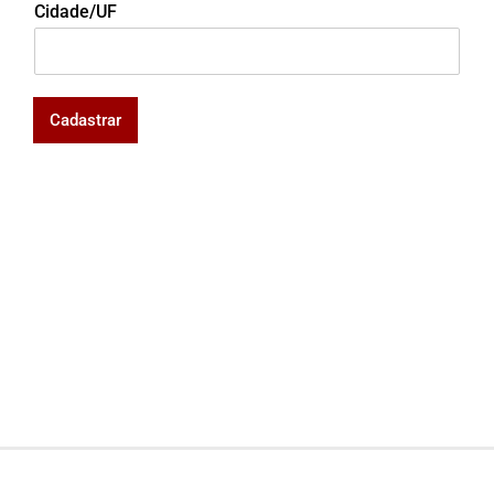
Cidade/UF
Cadastrar