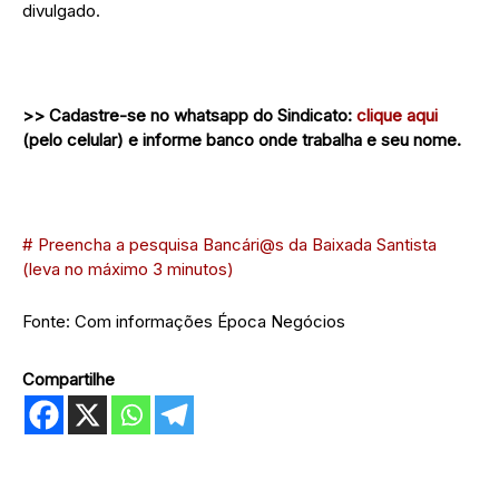
divulgado.
>> Cadastre-se no whatsapp do Sindicato:
clique aqui
(pelo celular) e informe banco onde trabalha e seu nome.
# Preencha a pesquisa Bancári@s da Baixada Santista
(leva no máximo 3 minutos)
Fonte: Com informações Época Negócios
Compartilhe