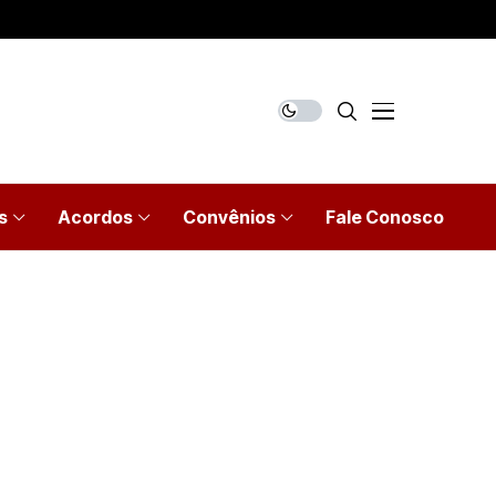
s
Acordos
Convênios
Fale Conosco