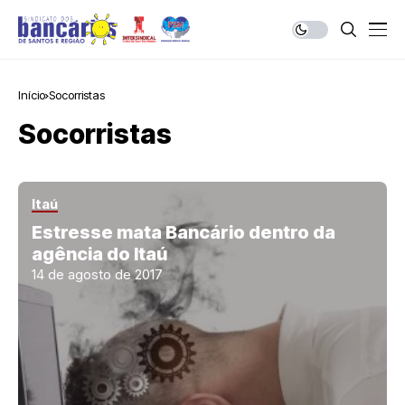
Início
Socorristas
Socorristas
Itaú
Estresse mata Bancário dentro da
agência do Itaú
14 de agosto de 2017