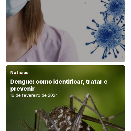
Notícias
Dengue: como identificar, tratar e
prevenir
16 de fevereiro de 2024