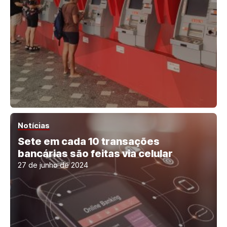
Notícias
Sete em cada 10 transações
bancárias são feitas via celular
27 de junho de 2024