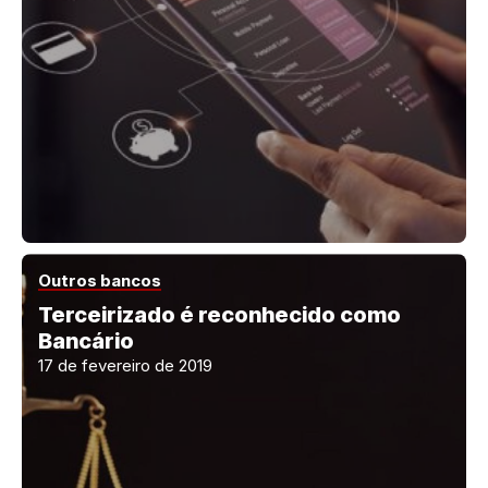
Outros bancos
Terceirizado é reconhecido como
Bancário
17 de fevereiro de 2019