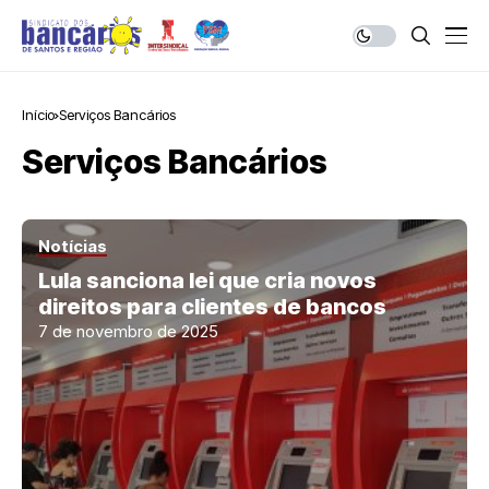
Início
Serviços Bancários
Serviços Bancários
Notícias
Lula sanciona lei que cria novos
direitos para clientes de bancos
7 de novembro de 2025