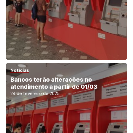
Notícias
Bancos terão alterações no
atendimento a partir de 01/03
24 de fevereiro de 2025