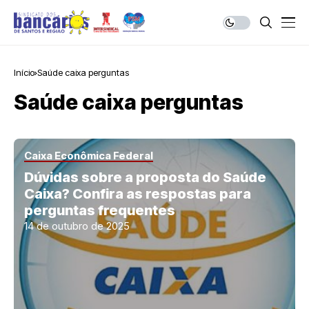
Início
Saúde caixa perguntas
Saúde caixa perguntas
Caixa Econômica Federal
Dúvidas sobre a proposta do Saúde
Caixa? Confira as respostas para
perguntas frequentes
14 de outubro de 2025