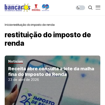
Início
restituição do imposto de renda
restituição do imposto de
renda
Notícias
Receita abre consulta a lote da malha
fina do Imposto de Renda
23 de abril de 2026