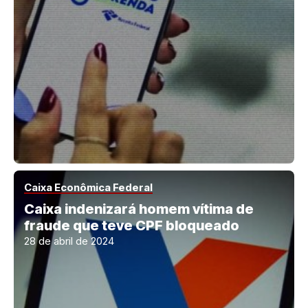
Caixa Econômica Federal
Caixa indenizará homem vítima de
fraude que teve CPF bloqueado
28 de abril de 2024