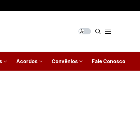
s
Acordos
Convênios
Fale Conosco