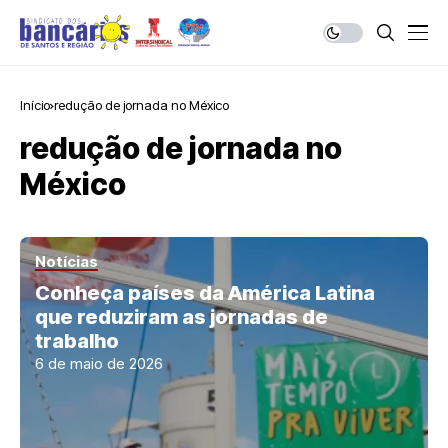
Início
redução de jornada no México
redução de jornada no
México
Notícias
Conheça países da América Latina
que reduziram as jornadas de
trabalho
6 de maio de 2026