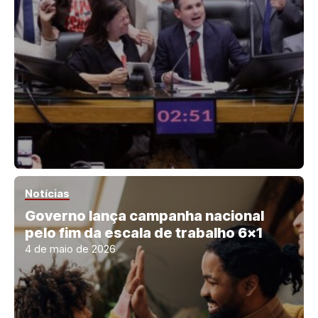
Notícias
Governo lança campanha nacional
pelo fim da escala de trabalho 6×1
4 de maio de 2026