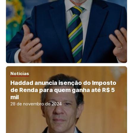
Notícias
Haddad anuncia isenção do Imposto
de Renda para quem ganha até R$ 5
mil
28 de novembro de 2024