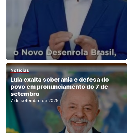
Notícias
Lula exalta soberania e defesa do
povo em pronunciamento do 7 de
setembro
7 de setembro de 2025