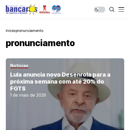
Início
pronunciamento
pronunciamento
Notícias
Lula anuncia novo Desenrola para a
próxima semana com até 20% do
FGTS
1 de maio de 2026