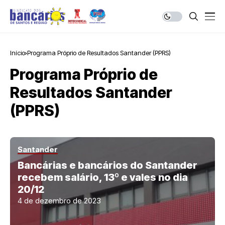
Início
Programa Próprio de Resultados Santander (PPRS)
Programa Próprio de
Resultados Santander
(PPRS)
Santander
Bancárias e bancários do Santander
recebem salário, 13º e vales no dia
20/12
4 de dezembro de 2023