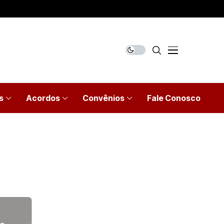
s
Acordos
Convênios
Fale Conosco