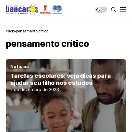
Início
pensamento crítico
pensamento crítico
Notícias
Tarefas escolares: veja dicas para
ajudar seu filho nos estudos
2 de dezembro de 2023