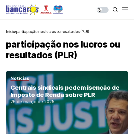
Início
participação nos lucros ou resultados (PLR)
participação nos lucros ou
resultados (PLR)
Notícias
Centrais sindicais pedem isenção de
Imposto de Renda sobre PLR
26 de março de 2025