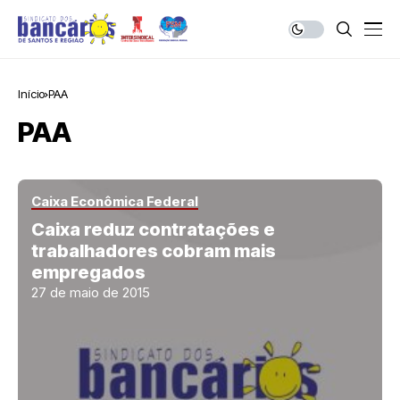
Início
PAA
PAA
Caixa Econômica Federal
Caixa reduz contratações e
trabalhadores cobram mais
empregados
27 de maio de 2015