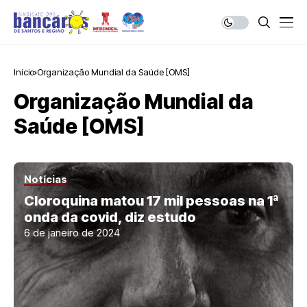
Início
Organização Mundial da Saúde [OMS]
Organização Mundial da
Saúde [OMS]
Notícias
Cloroquina matou 17 mil pessoas na 1ª
onda da covid, diz estudo
6 de janeiro de 2024