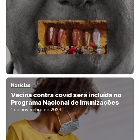
Notícias
Vacina contra covid será incluída no
Programa Nacional de Imunizações
1 de novembro de 2023