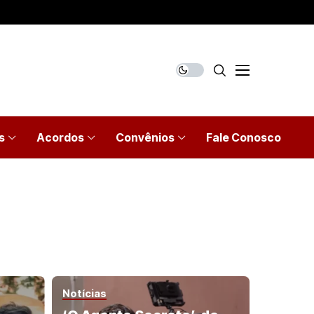
s
Acordos
Convênios
Fale Conosco
Notícias