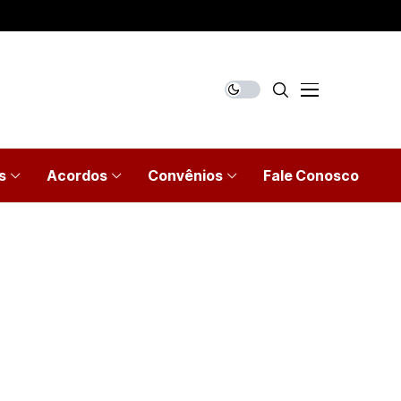
s
Acordos
Convênios
Fale Conosco