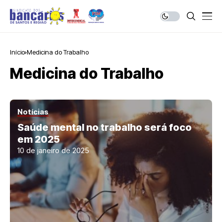
Início
Medicina do Trabalho
Medicina do Trabalho
Notícias
Saúde mental no trabalho será foco
em 2025
10 de janeiro de 2025