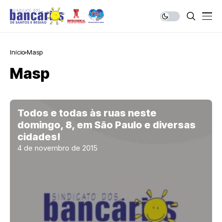
Início
Masp
Masp
Todos e todas às ruas neste
domingo, 8, em São Paulo e diversas
cidades!
4 de novembro de 2015