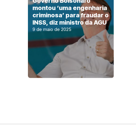
Governo Bolsonaro
montou ‘uma engenharia
criminosa’ para fraudar o
INSS, diz ministro da AGU
9 de maio de 2025