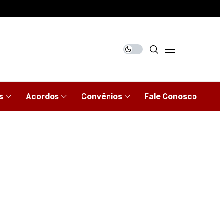
s
Acordos
Convênios
Fale Conosco