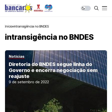
Início
intransigência no BNDES
intransigência no BNDES
Notícias
Diretoria do BNDES segue linha do
Governo e encerra negociação sem
reajuste
9 de setembro de 2022