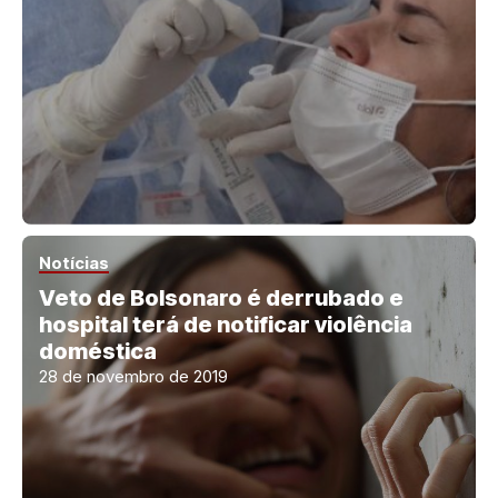
Notícias
Veto de Bolsonaro é derrubado e
hospital terá de notificar violência
doméstica
28 de novembro de 2019